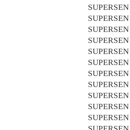
SUPERSEN 
SUPERSEN 
SUPERSEN 
SUPERSEN 
SUPERSEN 
SUPERSEN 
SUPERSEN 
SUPERSEN 
SUPERSEN 
SUPERSEN 
SUPERSEN 
SUPERSEN 