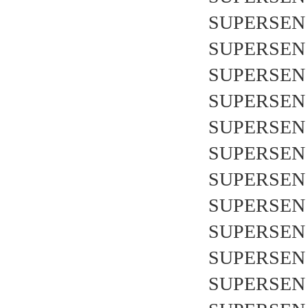
SUPERSEN 
SUPERSEN 
SUPERSEN 
SUPERSEN 
SUPERSEN 
SUPERSEN 
SUPERSEN 
SUPERSEN 
SUPERSEN 
SUPERSEN 
SUPERSEN 