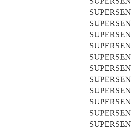
SUPERSEN 
SUPERSEN 
SUPERSEN 
SUPERSEN 
SUPERSEN 
SUPERSEN 
SUPERSEN 
SUPERSEN 
SUPERSEN 
SUPERSEN 
SUPERSEN 
SUPERSEN 