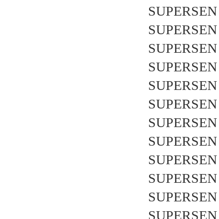
SUPERSEN 
SUPERSEN 
SUPERSEN 
SUPERSEN 
SUPERSEN 
SUPERSEN 
SUPERSEN 
SUPERSEN 
SUPERSEN 
SUPERSEN 
SUPERSEN 
SUPERSEN 