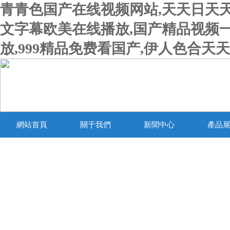
青青色国产在线视频网站,天天日天天
文字幕欧美在线播放,国产精品视频
放,999精品免费看国产,伊人色合
網站首頁
關于我們
新聞中心
產品