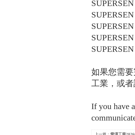
SUPERSEN 
SUPERSEN 
SUPERSEN 
SUPERSEN 
SUPERSEN 
如果您需要
工業，或者
If you have 
communicate 
上一篇：
愛澤工業202