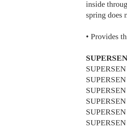
inside throug
spring does 
• Provides th
SUPERS
SUPERSEN 
SUPERSEN 
SUPERSEN 
SUPERSEN 
SUPERSEN 
SUPERSEN 