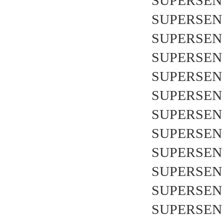
SUPERSEN 
SUPERSEN 
SUPERSEN 
SUPERSEN 
SUPERSEN 
SUPERSEN 
SUPERSEN 
SUPERSEN 
SUPERSEN 
SUPERSEN 
SUPERSEN 
SUPERSEN 