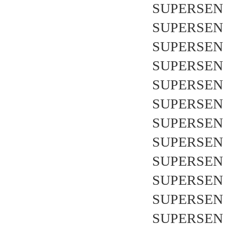
SUPERSEN 
SUPERSEN 
SUPERSEN 
SUPERSEN 
SUPERSEN 
SUPERSEN 
SUPERSEN 
SUPERSEN 
SUPERSEN 
SUPERSEN 
SUPERSEN 
SUPERSEN 