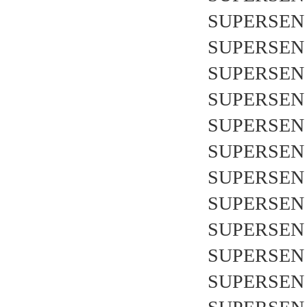
SUPERSEN 
SUPERSEN 
SUPERSEN 
SUPERSEN 
SUPERSEN 
SUPERSEN 
SUPERSEN 
SUPERSEN 
SUPERSEN 
SUPERSEN 
SUPERSEN 