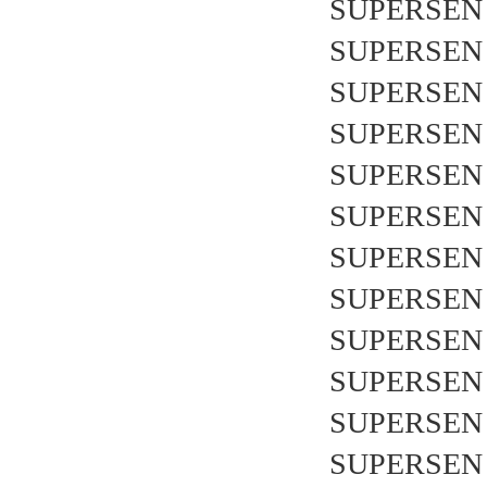
SUPERSEN 
SUPERSEN 
SUPERSEN 
SUPERSEN 
SUPERSEN 
SUPERSEN 
SUPERSEN 
SUPERSEN 
SUPERSEN 
SUPERSEN 
SUPERSEN 
SUPERSEN 